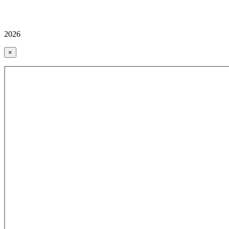
2026
×