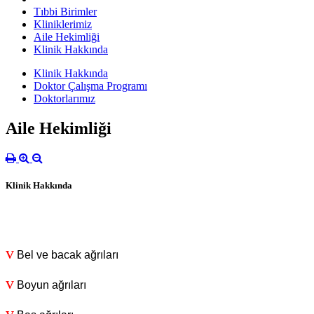
Tıbbi Birimler
Kliniklerimiz
Aile Hekimliği
Klinik Hakkında
Klinik Hakkında
Doktor Çalışma Programı
Doktorlarımız
Aile Hekimliği
Klinik Hakkında
v
Bel ve bacak ağrıları
v
Boyun ağrıları
v