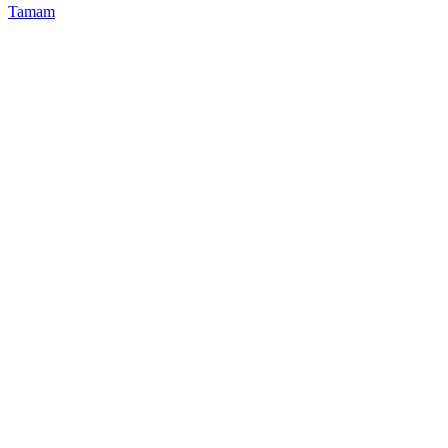
Tamam