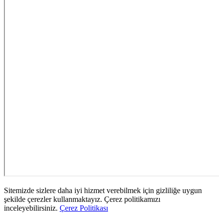
Sitemizde sizlere daha iyi hizmet verebilmek için gizliliğe uygun
şekilde çerezler kullanmaktayız. Çerez politikamızı
inceleyebilirsiniz.
Çerez Politikası