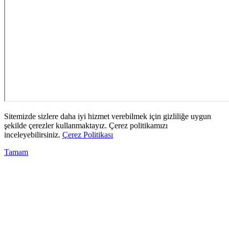
Sitemizde sizlere daha iyi hizmet verebilmek için gizliliğe uygun
şekilde çerezler kullanmaktayız. Çerez politikamızı
inceleyebilirsiniz.
Çerez Politikası
Tamam