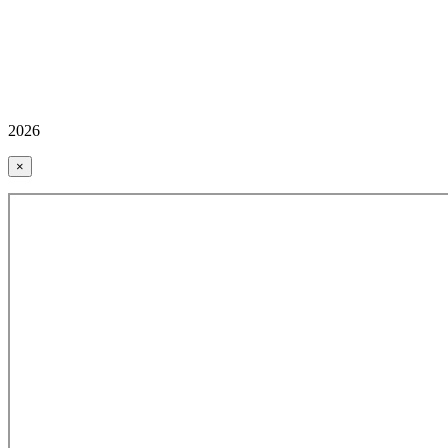
2026
×