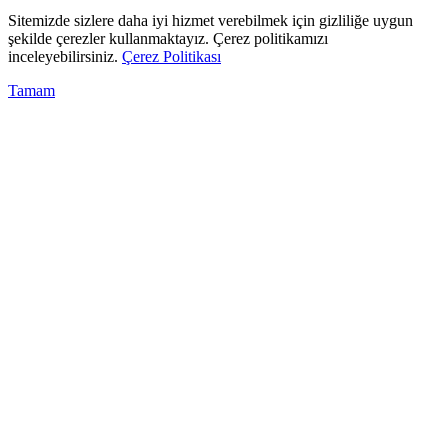
Sitemizde sizlere daha iyi hizmet verebilmek için gizliliğe uygun
şekilde çerezler kullanmaktayız. Çerez politikamızı
inceleyebilirsiniz.
Çerez Politikası
Tamam