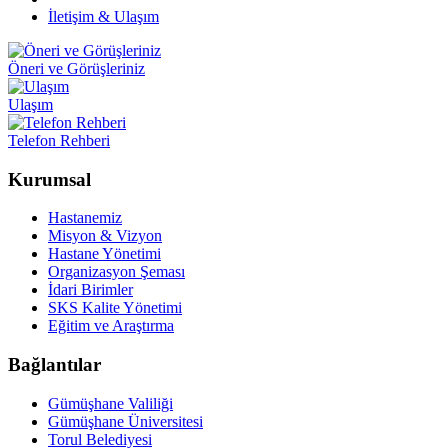
İletişim & Ulaşım
Öneri ve Görüşleriniz
Ulaşım
Telefon Rehberi
Kurumsal
Hastanemiz
Misyon & Vizyon
Hastane Yönetimi
Organizasyon Şeması
İdari Birimler
SKS Kalite Yönetimi
Eğitim ve Araştırma
Bağlantılar
Gümüşhane Valiliği
Gümüşhane Üniversitesi
Torul Belediyesi