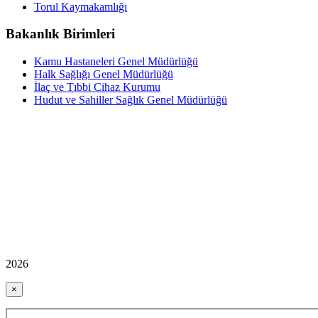
Torul Kaymakamlığı
Bakanlık Birimleri
Kamu Hastaneleri Genel Müdürlüğü
Halk Sağlığı Genel Müdürlüğü
İlaç ve Tıbbi Cihaz Kurumu
Hudut ve Sahiller Sağlık Genel Müdürlüğü
2026
×