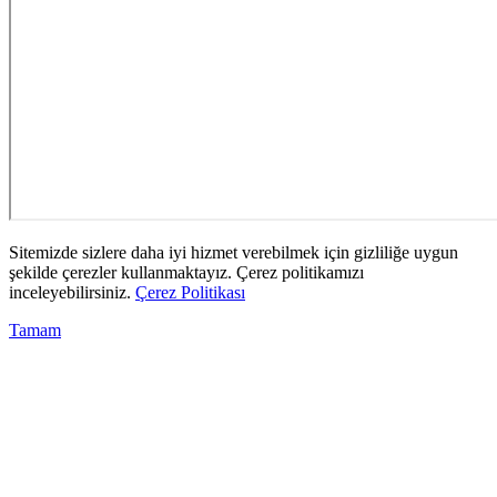
Sitemizde sizlere daha iyi hizmet verebilmek için gizliliğe uygun
şekilde çerezler kullanmaktayız. Çerez politikamızı
inceleyebilirsiniz.
Çerez Politikası
Tamam