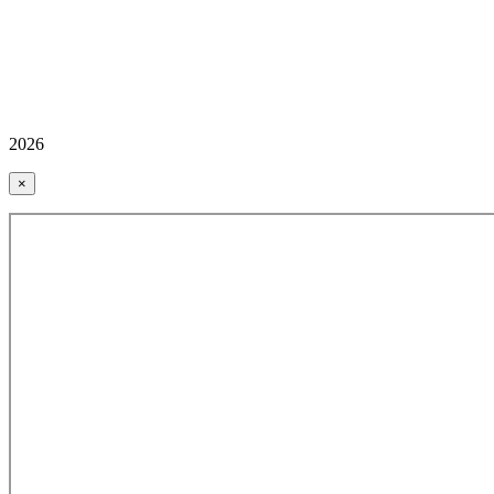
2026
×