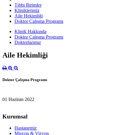
Tıbbi Birimler
Kliniklerimiz
Aile Hekimliği
Doktor Çalışma Programı
Klinik Hakkında
Doktor Çalışma Programı
Doktorlarımız
Aile Hekimliği
Doktor Çalışma Programı
01 Haziran 2022
Kurumsal
Hastanemiz
Misyon & Vizyon