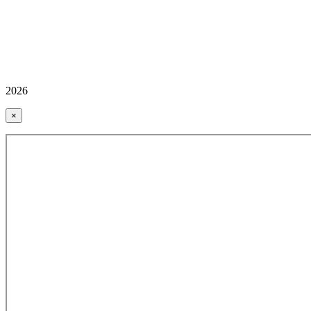
2026
×