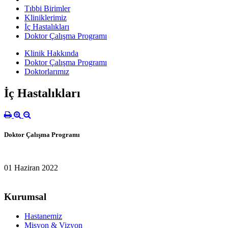
Tıbbi Birimler
Kliniklerimiz
İç Hastalıkları
Doktor Çalışma Programı
Klinik Hakkında
Doktor Çalışma Programı
Doktorlarımız
İç Hastalıkları
Doktor Çalışma Programı
01 Haziran 2022
Kurumsal
Hastanemiz
Misyon & Vizyon