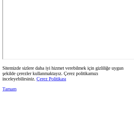
Sitemizde sizlere daha iyi hizmet verebilmek için gizliliğe uygun
şekilde çerezler kullanmaktayız. Çerez politikamızı
inceleyebilirsiniz.
Çerez Politikası
Tamam